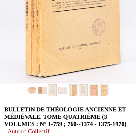
BULLETIN DE THÉOLOGIE ANCIENNE ET
MÉDIÉVALE. TOME QUATRIÈME (3
VOLUMES : N° 1-759 ; 760--1374 - 1375-1970)
- Auteur: Collectif