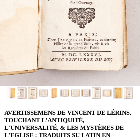
AVERTISSEMENS DE VINCENT DE LÉRINS,
TOUCHANT L'ANTIQUITÉ,
L'UNIVERSALITÉ, & LES MYSTÈRES DE
L'EGLISE : TRADUITS SU LATIN EN