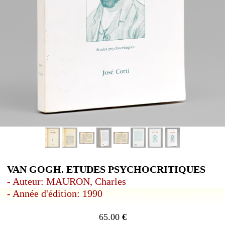
VAN GOGH. ETUDES PSYCHOCRITIQUES
- Auteur: MAURON, Charles
- Année d'édition: 1990
65.00
€