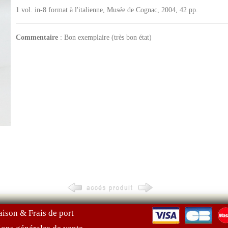
1 vol. in-8 format à l'italienne, Musée de Cognac, 2004, 42 pp.
Commentaire
: Bon exemplaire (très bon état)
aison & Frais de port