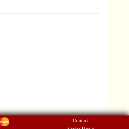
Contact