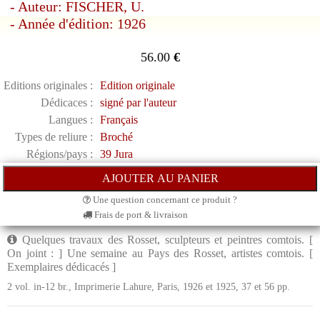
- Auteur: FISCHER, U.
- Année d'édition: 1926
56.00
€
Editions originales :
Edition originale
Dédicaces :
signé par l'auteur
Langues :
Français
Types de reliure :
Broché
Régions/pays :
39 Jura
Une question concernant ce produit ?
Frais de port & livraison
Quelques travaux des Rosset, sculpteurs et peintres comtois. [
On joint : ] Une semaine au Pays des Rosset, artistes comtois. [
Exemplaires dédicacés ]
2 vol. in-12 br., Imprimerie Lahure, Paris, 1926 et 1925, 37 et 56 pp.