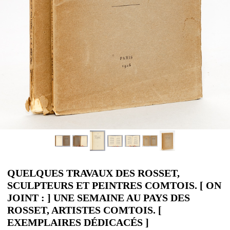
QUELQUES TRAVAUX DES ROSSET,
SCULPTEURS ET PEINTRES COMTOIS. [ ON
JOINT : ] UNE SEMAINE AU PAYS DES
ROSSET, ARTISTES COMTOIS. [
EXEMPLAIRES DÉDICACÉS ]