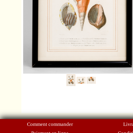
Comment commander
Livr