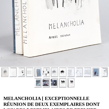
MELANCHOLIA [ EXCEPTIONNELLE
RÉUNION DE DEUX EXEMPLAIRES DONT