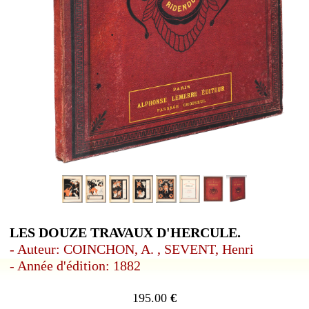
LES DOUZE TRAVAUX D'HERCULE.
- Auteur: COINCHON, A. , SEVENT, Henri
- Année d'édition: 1882
195.00
€