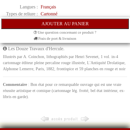
Langues :
Français
Types de reliure :
Cartonné
Une question concernant ce produit ?
Frais de port & livraison
Les Douze Travaux d'Hercule.
Illustrés par A. Coinchon, lithographiés par Henri Sevenet, 1 vol. in-4
cartonnage éditeur pleine percaline rouge illustrée, L'Antiquité Drolatique,
Alphonse Lemerre, Paris, 1882, frontispice et 59 planches en rouge et noir
Commentaire
: Bon état pour ce remarquable ouvrage qui est une vraie
réussite artistique et comique (cartonnage lég. frotté, bel état intérieur, ex-
libris en garde).