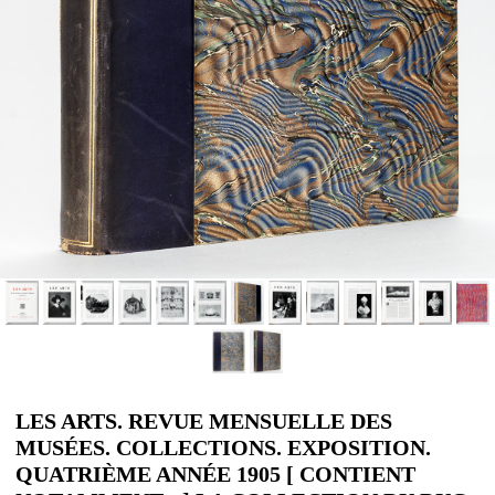
LES ARTS. REVUE MENSUELLE DES
MUSÉES. COLLECTIONS. EXPOSITION.
QUATRIÈME ANNÉE 1905 [ CONTIENT