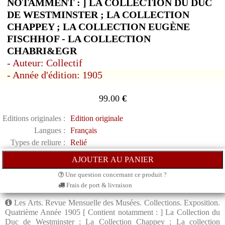
NOTAMMENT : ] LA COLLECTION DU DUC
DE WESTMINSTER ; LA COLLECTION
CHAPPEY ; LA COLLECTION EUGÈNE
FISCHHOF - LA COLLECTION
CHABRI&EGR
- Auteur: Collectif
- Année d'édition: 1905
99.00
€
Editions originales :
Edition originale
Langues :
Français
Types de reliure :
Relié
Une question concernant ce produit ?
Frais de port & livraison
Les Arts. Revue Mensuelle des Musées. Collections. Exposition.
Quatrième Année 1905 [ Contient notamment : ] La Collection du
Duc de Westminster ; La Collection Chappey ; La collection