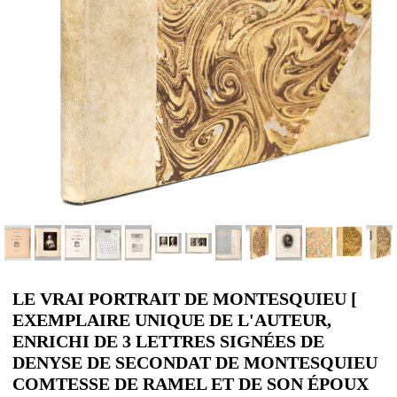
LE VRAI PORTRAIT DE MONTESQUIEU [
EXEMPLAIRE UNIQUE DE L'AUTEUR,
ENRICHI DE 3 LETTRES SIGNÉES DE
DENYSE DE SECONDAT DE MONTESQUIEU
COMTESSE DE RAMEL ET DE SON ÉPOUX