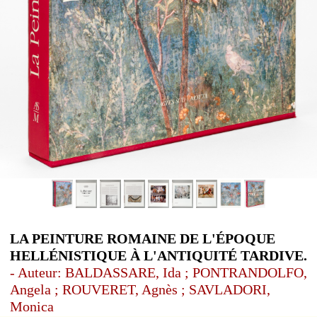
LA PEINTURE ROMAINE DE L'ÉPOQUE
HELLÉNISTIQUE À L'ANTIQUITÉ TARDIVE.
- Auteur: BALDASSARE, Ida ; PONTRANDOLFO,
Angela ; ROUVERET, Agnès ; SAVLADORI,
Monica