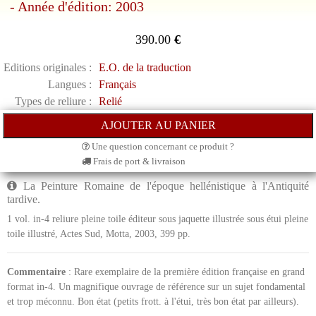
- Année d'édition: 2003
390.00
€
Editions originales :
E.O. de la traduction
Langues :
Français
Types de reliure :
Relié
Une question concernant ce produit ?
Frais de port & livraison
La Peinture Romaine de l'époque hellénistique à l'Antiquité
tardive.
1 vol. in-4 reliure pleine toile éditeur sous jaquette illustrée sous étui pleine
toile illustré, Actes Sud, Motta, 2003, 399 pp.
Commentaire
: Rare exemplaire de la première édition française en grand
format in-4. Un magnifique ouvrage de référence sur un sujet fondamental
et trop méconnu. Bon état (petits frott. à l'étui, très bon état par ailleurs).