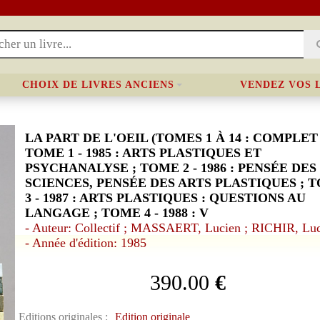
CHOIX DE LIVRES ANCIENS
VENDEZ VOS 
LA PART DE L'OEIL (TOMES 1 À 14 : COMPLET 
TOME 1 - 1985 : ARTS PLASTIQUES ET
PSYCHANALYSE ; TOME 2 - 1986 : PENSÉE DES
SCIENCES, PENSÉE DES ARTS PLASTIQUES ; 
3 - 1987 : ARTS PLASTIQUES : QUESTIONS AU
LANGAGE ; TOME 4 - 1988 : V
- Auteur: Collectif ; MASSAERT, Lucien ; RICHIR, Lu
- Année d'édition: 1985
390.00
€
Editions originales :
Edition originale