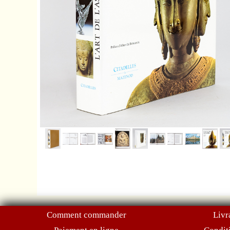
Comment commander
Livr