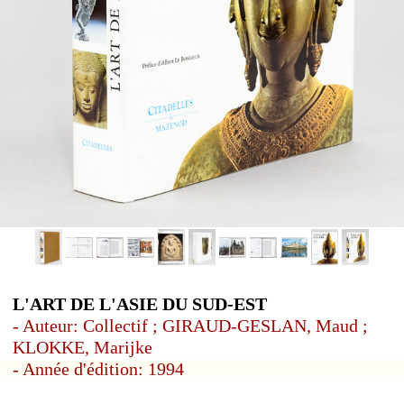
L'ART DE L'ASIE DU SUD-EST
- Auteur: Collectif ; GIRAUD-GESLAN, Maud ;
KLOKKE, Marijke
- Année d'édition: 1994