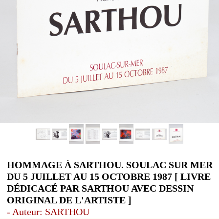
HOMMAGE À SARTHOU. SOULAC SUR MER
DU 5 JUILLET AU 15 OCTOBRE 1987 [ LIVRE
DÉDICACÉ PAR SARTHOU AVEC DESSIN
ORIGINAL DE L'ARTISTE ]
- Auteur: SARTHOU