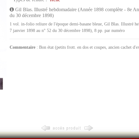
Gil Blas. Illustré hebdomadaire (Année 1898 complète - 8e An
du 30 décembre 1898)
1 vol. in-folio reliure de l'époque demi-basane bleue, Gil Blas. Illustr
7 janvier 1898 au n° 52 du 30 décembre 1898), 8 pp. par numéro
Commentaire
: Bon état (petits frott. en dos et coupes, ancien cachet d'