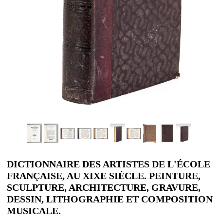
DICTIONNAIRE DES ARTISTES DE L'ÉCOLE
FRANÇAISE, AU XIXE SIÈCLE. PEINTURE,
SCULPTURE, ARCHITECTURE, GRAVURE,
DESSIN, LITHOGRAPHIE ET COMPOSITION
MUSICALE.