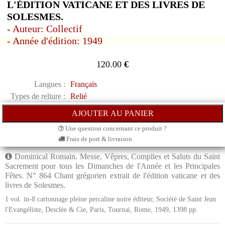
L'ÉDITION VATICANE ET DES LIVRES DE
SOLESMES.
- Auteur: Collectif
- Année d'édition: 1949
120.00
€
Langues :
Français
Types de reliure :
Relié
Une question concernant ce produit ?
Frais de port & livraison
Dominical Romain. Messe, Vêpres, Complies et Saluts du Saint
Sacrement pour tous les Dimanches de l'Année et les Principales
Fêtes. N° 864 Chant grégorien extrait de l'édition vaticane et des
livres de Solesmes.
1 vol. in-8 cartonnage pleine percaline noire éditeur, Société de Saint Jean
l'Evangéliste, Desclée & Cie, Paris, Tournai, Rome, 1949, 1398 pp.