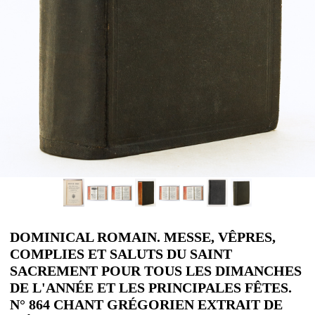
DOMINICAL ROMAIN. MESSE, VÊPRES,
COMPLIES ET SALUTS DU SAINT
SACREMENT POUR TOUS LES DIMANCHES
DE L'ANNÉE ET LES PRINCIPALES FÊTES.
N° 864 CHANT GRÉGORIEN EXTRAIT DE