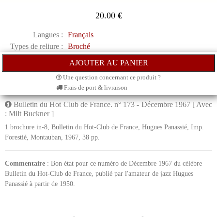
20.00
€
Langues :
Français
Types de reliure :
Broché
Une question concernant ce produit ?
Frais de port & livraison
Bulletin du Hot Club de France. n° 173 - Décembre 1967 [ Avec
: Milt Buckner ]
1 brochure in-8, Bulletin du Hot-Club de France, Hugues Panassié, Imp.
Forestié, Montauban, 1967, 38 pp.
Commentaire
: Bon état pour ce numéro de Décembre 1967 du célèbre
Bulletin du Hot-Club de France, publié par l'amateur de jazz Hugues
Panassié à partir de 1950.