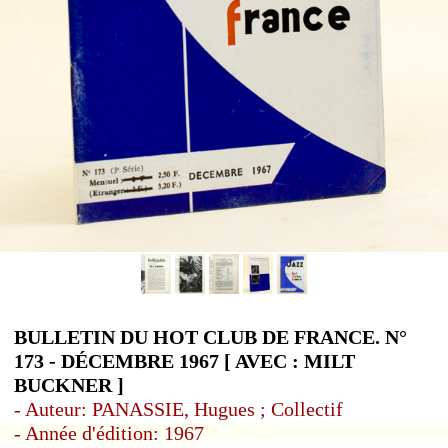
BULLETIN DU HOT CLUB DE FRANCE. N°
173 - DÉCEMBRE 1967 [ AVEC : MILT
BUCKNER ]
- Auteur: PANASSIE, Hugues ; Collectif
- Année d'édition: 1967