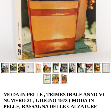
MODA IN PELLE , TRIMESTRALE ANNO VI -
NUMERO 21 , GIUGNO 1973 ( MODA IN
PELLE, RASSAGNA DELLE CALZATURE