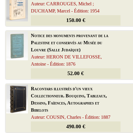
Auteur: CARROUGES, Michel ;
DUCHAMP, Marcel - Édition: 1954
150.00 €
Notice des monuments provenant de la
Palestine et conservés au Musée du
Louvre (Salle Judaïque)
Auteur: HERON DE VILLEFOSSE,
Antoine - Édition: 1876
52.00 €
Racontars illustrés d'un vieux
Collectionneur. Bouquins, Tableaux,
Dessins, Faïences, Autographes et
Bibelots
Auteur: COUSIN, Charles - Édition: 1887
490.00 €