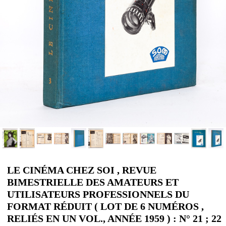
LE CINÉMA CHEZ SOI , REVUE
BIMESTRIELLE DES AMATEURS ET
UTILISATEURS PROFESSIONNELS DU
FORMAT RÉDUIT ( LOT DE 6 NUMÉROS ,
RELIÉS EN UN VOL., ANNÉE 1959 ) : N° 21 ; 22