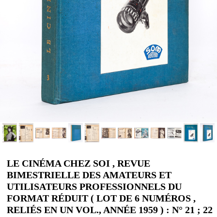
LE CINÉMA CHEZ SOI , REVUE
BIMESTRIELLE DES AMATEURS ET
UTILISATEURS PROFESSIONNELS DU
FORMAT RÉDUIT ( LOT DE 6 NUMÉROS ,
RELIÉS EN UN VOL., ANNÉE 1959 ) : N° 21 ; 22