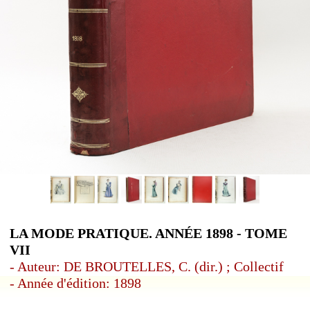
LA MODE PRATIQUE. ANNÉE 1898 - TOME
VII
- Auteur: DE BROUTELLES, C. (dir.) ; Collectif
- Année d'édition: 1898