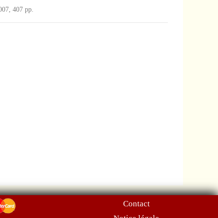
2007, 407 pp.
Contact