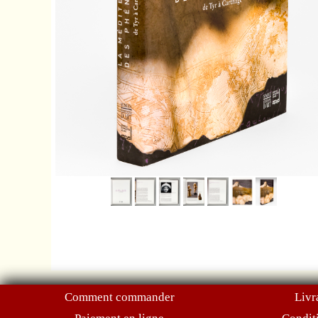
Comment commander
Livr