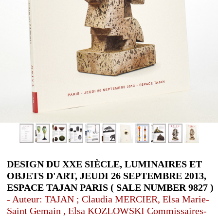
DESIGN DU XXE SIÈCLE, LUMINAIRES ET
OBJETS D'ART, JEUDI 26 SEPTEMBRE 2013,
ESPACE TAJAN PARIS ( SALE NUMBER 9827 )
- Auteur: TAJAN ; Claudia MERCIER, Elsa Marie-
Saint Gemain , Elsa KOZLOWSKI Commissaires-