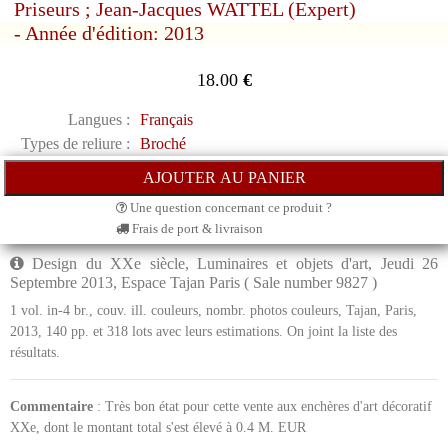
Priseurs ; Jean-Jacques WATTEL (Expert)
- Année d'édition: 2013
18.00
€
Langues :
Français
Types de reliure :
Broché
Une question concernant ce produit ?
Frais de port & livraison
Design du XXe siècle, Luminaires et objets d'art, Jeudi 26
Septembre 2013, Espace Tajan Paris ( Sale number 9827 )
1 vol. in-4 br., couv. ill. couleurs, nombr. photos couleurs, Tajan, Paris,
2013, 140 pp. et 318 lots avec leurs estimations. On joint la liste des
résultats.
Commentaire
: Très bon état pour cette vente aux enchères d'art décoratif
XXe, dont le montant total s'est élevé à 0.4 M. EUR