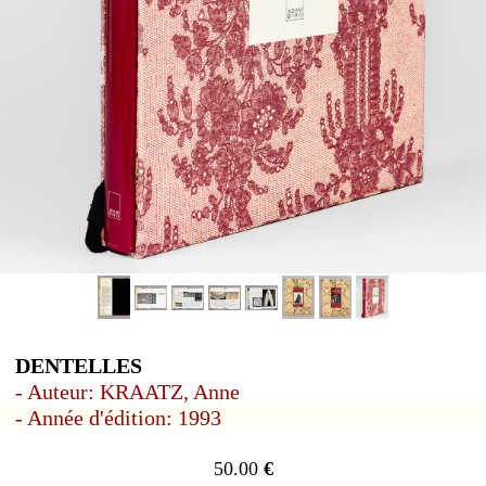
DENTELLES
- Auteur: KRAATZ, Anne
- Année d'édition: 1993
50.00
€