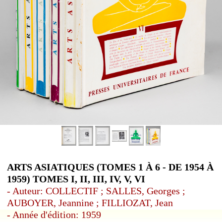
ARTS ASIATIQUES (TOMES 1 À 6 - DE 1954 À
1959) TOMES I, II, III, IV, V, VI
- Auteur: COLLECTIF ; SALLES, Georges ;
AUBOYER, Jeannine ; FILLIOZAT, Jean
- Année d'édition: 1959