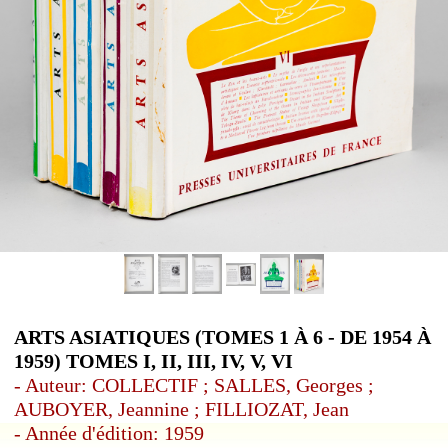
ARTS ASIATIQUES (TOMES 1 À 6 - DE 1954 À
1959) TOMES I, II, III, IV, V, VI
- Auteur: COLLECTIF ; SALLES, Georges ;
AUBOYER, Jeannine ; FILLIOZAT, Jean
- Année d'édition: 1959