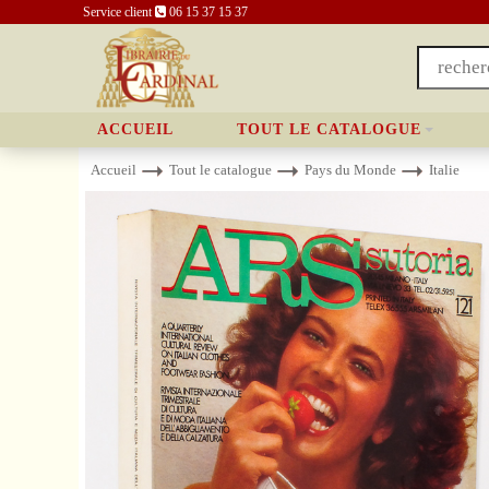
Service client
06 15 37 15 37
ACCUEIL
TOUT LE CATALOGUE
Accueil
Tout le catalogue
Pays du Monde
Italie