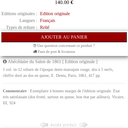
140.00
€
Editions originales :
Edition originale
Langues :
Français
Types de reliure :
Relié
Une question concernant ce produit ?
Frais de port & livraison
Abécédaire du Salon de 1861 [ Edition originale ]
1 vol. in-12 reliure de l'époque demi-maroquin rouge, dos à 5 nerfs,
chiffre doré au dos en queue, E. Dentu, Paris, 1861, 417 pp.
Commentaire
: Exemplaire à bonnes marges de l'édition originale. Etat
très satisfaisant (dos frotté, surtout en queue, bon état par ailleurs). Vicaire,
III, 924