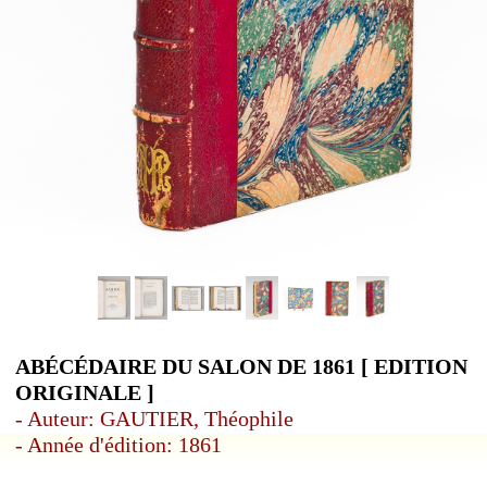
ABÉCÉDAIRE DU SALON DE 1861 [ EDITION
ORIGINALE ]
- Auteur: GAUTIER, Théophile
- Année d'édition: 1861