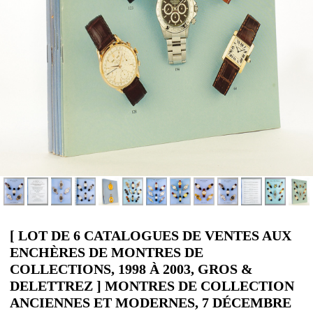
[ LOT DE 6 CATALOGUES DE VENTES AUX
ENCHÈRES DE MONTRES DE
COLLECTIONS, 1998 À 2003, GROS &
DELETTREZ ] MONTRES DE COLLECTION
ANCIENNES ET MODERNES, 7 DÉCEMBRE