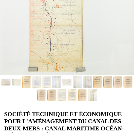
SOCIÉTÉ TECHNIQUE ET ÉCONOMIQUE
POUR L'AMÉNAGEMENT DU CANAL DES
DEUX-MERS : CANAL MARITIME OCÉAN-