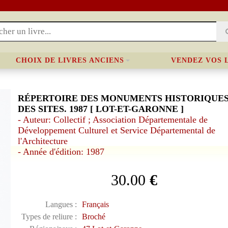
CHOIX DE LIVRES ANCIENS
VENDEZ VOS 
RÉPERTOIRE DES MONUMENTS HISTORIQUES
DES SITES. 1987 [ LOT-ET-GARONNE ]
- Auteur: Collectif ; Association Départementale de
Développement Culturel et Service Départemental de
l'Architecture
- Année d'édition: 1987
30.00
€
Langues :
Français
Types de reliure :
Broché