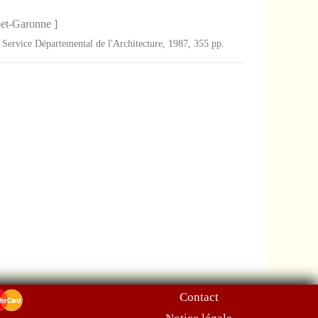
-et-Garonne ]
 Service Départemental de l'Architecture, 1987, 355 pp.
Contact