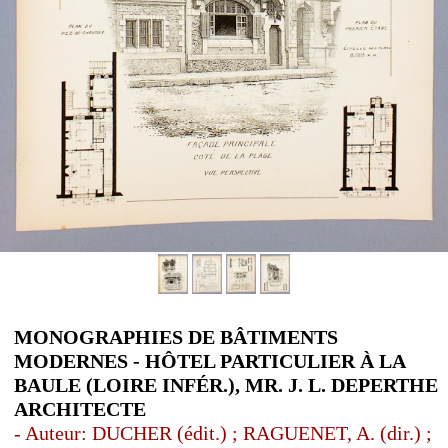
MONOGRAPHIES DE BÂTIMENTS
MODERNES - HÔTEL PARTICULIER À LA
BAULE (LOIRE INFÉR.), MR. J. L. DEPERTHE
ARCHITECTE
- Auteur: DUCHER (édit.) ; RAGUENET, A. (dir.) ;