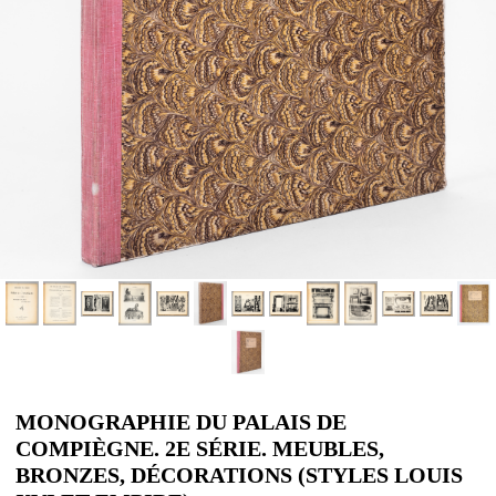
MONOGRAPHIE DU PALAIS DE
COMPIÈGNE. 2E SÉRIE. MEUBLES,
BRONZES, DÉCORATIONS (STYLES LOUIS