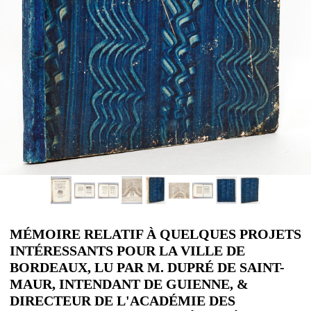
MÉMOIRE RELATIF À QUELQUES PROJETS
INTÉRESSANTS POUR LA VILLE DE
BORDEAUX, LU PAR M. DUPRÉ DE SAINT-
MAUR, INTENDANT DE GUIENNE, &
DIRECTEUR DE L'ACADÉMIE DES