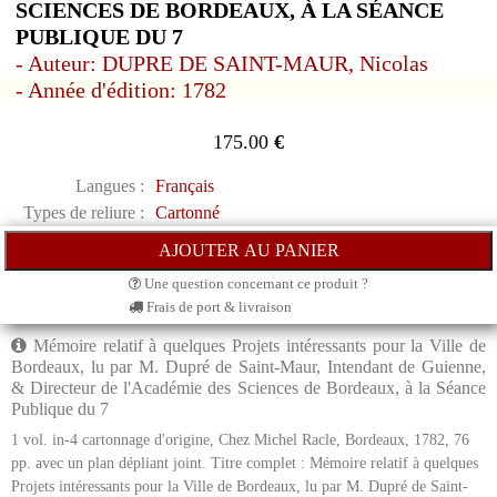
SCIENCES DE BORDEAUX, À LA SÉANCE
PUBLIQUE DU 7
- Auteur: DUPRE DE SAINT-MAUR, Nicolas
- Année d'édition: 1782
175.00
€
Langues :
Français
Types de reliure :
Cartonné
Une question concernant ce produit ?
Frais de port & livraison
Mémoire relatif à quelques Projets intéressants pour la Ville de
Bordeaux, lu par M. Dupré de Saint-Maur, Intendant de Guienne,
& Directeur de l'Académie des Sciences de Bordeaux, à la Séance
Publique du 7
1 vol. in-4 cartonnage d'origine, Chez Michel Racle, Bordeaux, 1782, 76
pp. avec un plan dépliant joint. Titre complet : Mémoire relatif à quelques
Projets intéressants pour la Ville de Bordeaux, lu par M. Dupré de Saint-