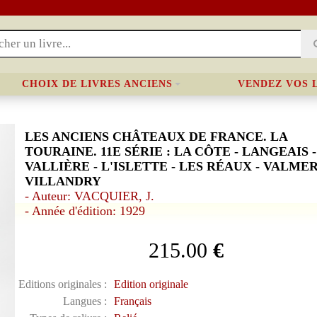
CHOIX DE LIVRES ANCIENS
VENDEZ VOS 
LES ANCIENS CHÂTEAUX DE FRANCE. LA
TOURAINE. 11E SÉRIE : LA CÔTE - LANGEAIS -
VALLIÈRE - L'ISLETTE - LES RÉAUX - VALMER
VILLANDRY
- Auteur: VACQUIER, J.
- Année d'édition: 1929
215.00
€
Editions originales :
Edition originale
Langues :
Français