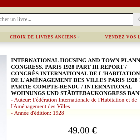
CHOIX DE LIVRES ANCIENS
VENDEZ VOS 
INTERNATIONAL HOUSING AND TOWN PLAN
CONGRESS. PARIS 1928 PART III REPORT /
CONGRÈS INTERNATIONAL DE L'HABITATION
DE L'AMÉNAGEMENT DES VILLES PARIS 1928 I
PARTIE COMPTE-RENDU / INTERNATIONAL
WOHNUNGS UND STÄDTEBAUKONGRESS BAN
- Auteur: Fédération Internationale de l'Habitation et de
l'Aménagement des Villes
- Année d'édition: 1928
49.00
€