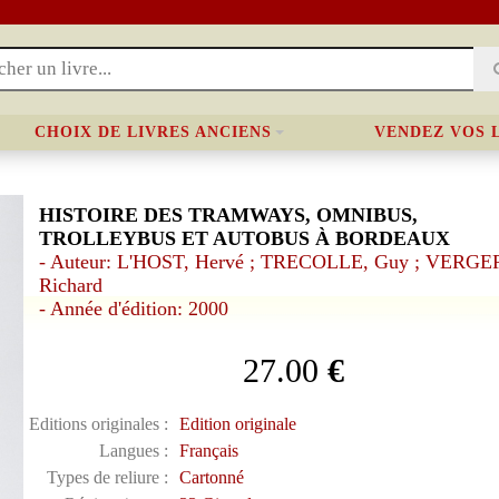
CHOIX DE LIVRES ANCIENS
VENDEZ VOS 
HISTOIRE DES TRAMWAYS, OMNIBUS,
TROLLEYBUS ET AUTOBUS À BORDEAUX
- Auteur: L'HOST, Hervé ; TRECOLLE, Guy ; VERGE
Richard
- Année d'édition: 2000
27.00
€
Editions originales :
Edition originale
Langues :
Français
Types de reliure :
Cartonné