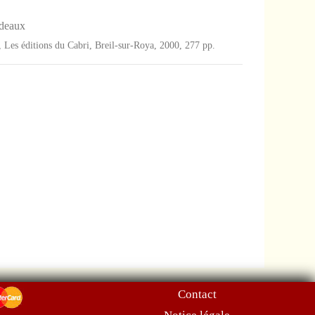
rdeaux
s, Les éditions du Cabri, Breil-sur-Roya, 2000, 277 pp.
Contact