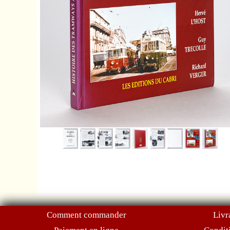
Comment commander
Livr