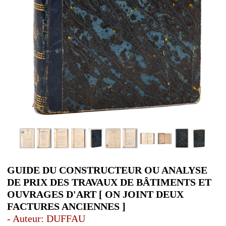
GUIDE DU CONSTRUCTEUR OU ANALYSE
DE PRIX DES TRAVAUX DE BÂTIMENTS ET
OUVRAGES D'ART [ ON JOINT DEUX
FACTURES ANCIENNES ]
- Auteur: DUFFAU