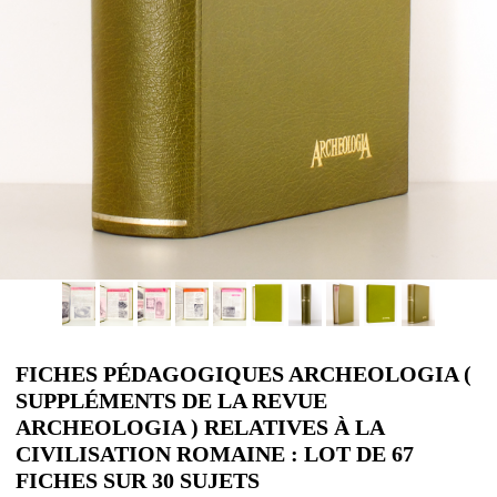
FICHES PÉDAGOGIQUES ARCHEOLOGIA (
SUPPLÉMENTS DE LA REVUE
ARCHEOLOGIA ) RELATIVES À LA
CIVILISATION ROMAINE : LOT DE 67
FICHES SUR 30 SUJETS