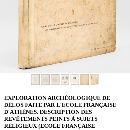
EXPLORATION ARCHÉOLOGIQUE DE
DÉLOS FAITE PAR L'ECOLE FRANÇAISE
D'ATHÈNES. DESCRIPTION DES
REVÊTEMENTS PEINTS À SUJETS
RELIGIEUX (ECOLE FRANÇAISE