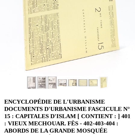
ENCYCLOPÉDIE DE L'URBANISME
DOCUMENTS D'URBANISME FASCICULE N°
15 : CAPITALES D'ISLAM [ CONTIENT : ] 401
: VIEUX MECHOUAR. FÈS - 402-403-404 :
ABORDS DE LA GRANDE MOSQUÉE