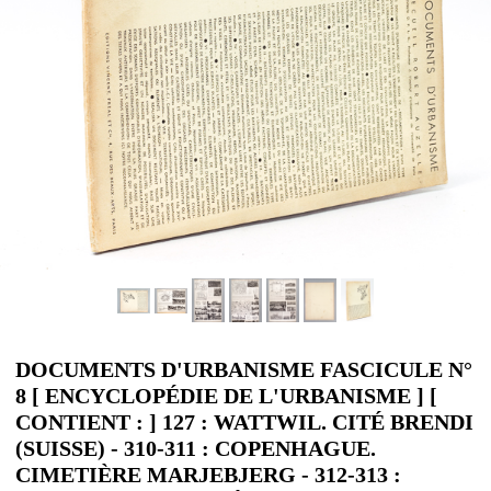
DOCUMENTS D'URBANISME FASCICULE N°
8 [ ENCYCLOPÉDIE DE L'URBANISME ] [
CONTIENT : ] 127 : WATTWIL. CITÉ BRENDI
(SUISSE) - 310-311 : COPENHAGUE.
CIMETIÈRE MARJEBJERG - 312-313 :