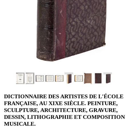
DICTIONNAIRE DES ARTISTES DE L'ÉCOLE
FRANÇAISE, AU XIXE SIÈCLE. PEINTURE,
SCULPTURE, ARCHITECTURE, GRAVURE,
DESSIN, LITHOGRAPHIE ET COMPOSITION
MUSICALE.