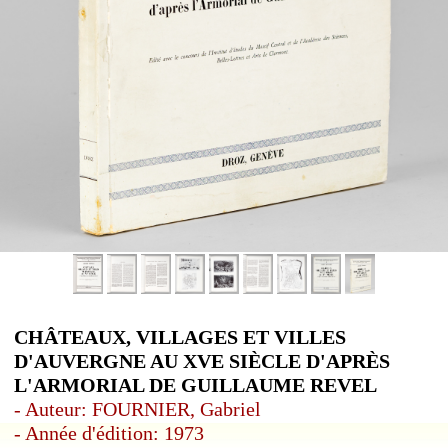
CHÂTEAUX, VILLAGES ET VILLES
D'AUVERGNE AU XVE SIÈCLE D'APRÈS
L'ARMORIAL DE GUILLAUME REVEL
- Auteur: FOURNIER, Gabriel
- Année d'édition: 1973