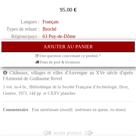
95.00
€
Langues :
Français
Types de reliure :
Broché
Régions/pays :
63 Puy-de-Dôme
Une question concernant ce produit ?
Frais de port & livraison
Châteaux, villages et villes d'Auvergne au XVe siècle d'après
l'Armorial de Guillaume Revel
1 vol. in-4 br., Bibliothèque de la Société Française d'Archéologie, Droz,
Genève, 1973, 144 pp. et CXXV planches
Commentaire
: Etat satisfaisant (mouill. intérieure en queue, ex-dono)