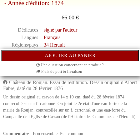
- Année d'édition: 1874
66.00
€
Dédicaces :
signé par l'auteur
Langues :
Français
Régions/pays :
34 Hérault
Une question concernant ce produit ?
Frais de port & livraison
Château de Roujan. Essai de restitution. Dessin original d'Albert
Fabre, daté du 28 février 1876
Un dessin original au crayon de 14 x 10 cm, daté du 28 février 1874,
contrecollé sur un f. cartonné. On joint le 2e état d'une eau-forte de la
mairie de Roujan, contrecollée sur un f. cartonné, et une eau-forte du
Campanile de l'Eglise de Cassan (de l'Histoire des Communes de l'Hérault).
Commentaire
: Bon ensemble. Peu commun.