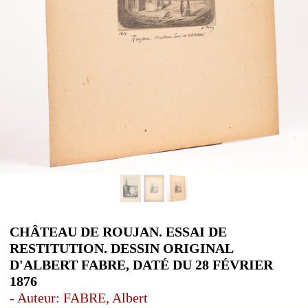
CHÂTEAU DE ROUJAN. ESSAI DE
RESTITUTION. DESSIN ORIGINAL
D'ALBERT FABRE, DATÉ DU 28 FÉVRIER
1876
- Auteur: FABRE, Albert