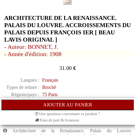
ARCHITECTURE DE LA RENAISSANCE.
PALAIS DU LOUVRE. ACCROISSEMENTS DU
PALAIS DEPUIS FRANÇOIS IER [ BEAU
LAVIS ORIGINAL ]
- Auteur: BONNET, J.
- Année d'édition: 1908
31.00
€
Langues :
Français
Types de reliure :
Broché
Régions/pays :
75 Paris
Une question concernant ce produit ?
Frais de port & livraison
Architecture de la Renaissance. Palais du Louvre.