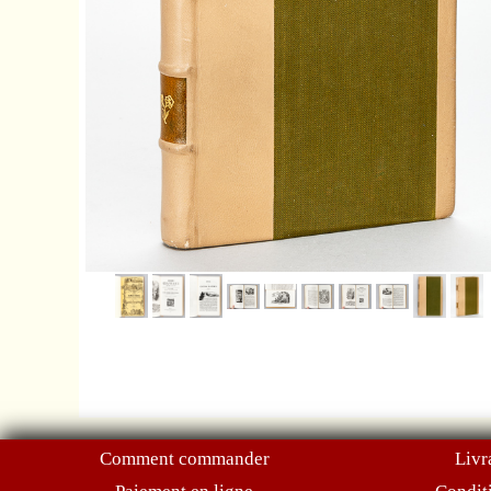
Comment commander
Livr