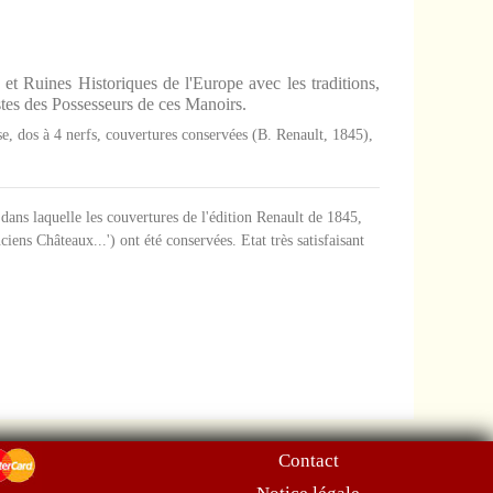
et Ruines Historiques de l'Europe avec les traditions,
estes des Possesseurs de ces Manoirs.
e, dos à 4 nerfs, couvertures conservées (B. Renault, 1845),
dans laquelle les couvertures de l'édition Renault de 1845,
ciens Châteaux...') ont été conservées. Etat très satisfaisant
Contact